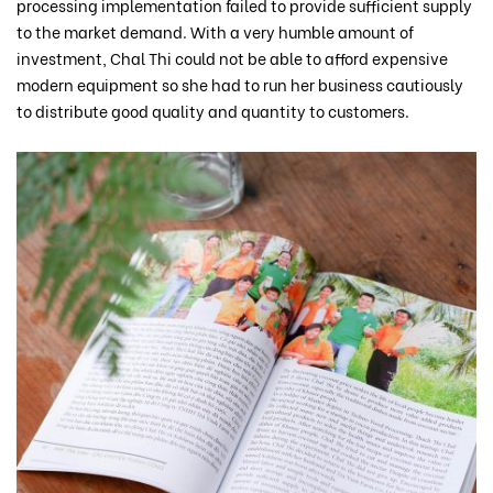
processing implementation failed to provide sufficient supply
to the market demand. With a very humble amount of
investment, Chal Thi could not be able to afford expensive
modern equipment so she had to run her business cautiously
to distribute good quality and quantity to customers.