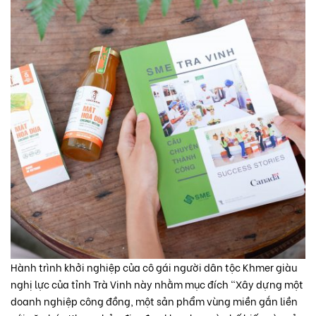
Hành trình khởi nghiệp của cô gái người dân tộc Khmer giàu
nghị lực của tỉnh Trà Vinh này nhằm mục đích “Xây dựng một
doanh nghiệp công đồng, một sản phẩm vùng miền gắn liền