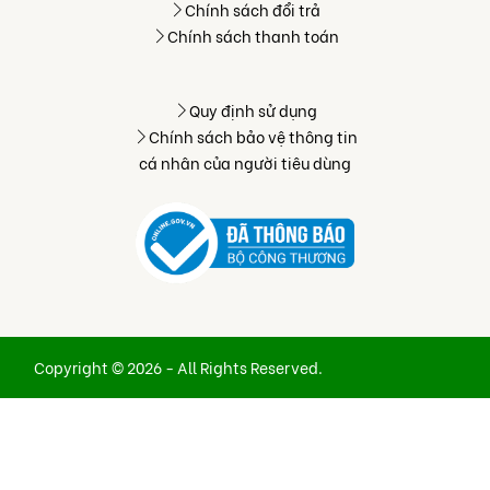
Chính sách đổi trả
Chính sách thanh toán
Quy định sử dụng
Chính sách bảo vệ thông tin
cá nhân của người tiêu dùng
Copyright © 2026 - All Rights Reserved.