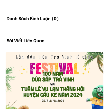
Danh Sách Bình Luận (0)
Bài Viết Liên Quan