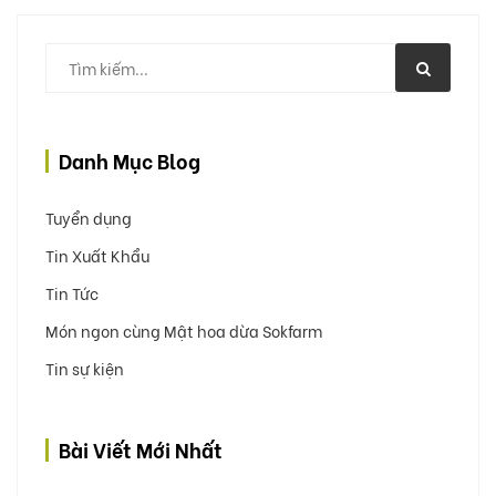
Danh Mục Blog
Tuyển dụng
Tin Xuất Khẩu
Tin Tức
Món ngon cùng Mật hoa dừa Sokfarm
Tin sự kiện
Bài Viết Mới Nhất