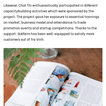
Likewise, Chal Thi enthusiastically participated in different
capacitybuilding activities which were sponsored by the
project. The project gave her exposure to essential trainings
on market, business model and attendance to trade
promotion events and startup competitions. Thanks to the
support, Sokfarm has been well-equipped to satisfy more
customers out of Tra Vinh.