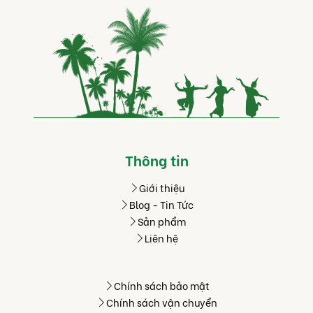
Thông tin
Giới thiệu
Blog - Tin Tức
Sản phẩm
Liên hệ
Chính sách bảo mật
Chính sách vận chuyển