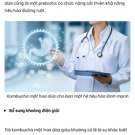
dừa cũng là một prebiotic có chức năng cải thiện khả năng
tiêu hóa đường ruột.
Kombucha mật hoa dừa cho bạn một hệ tiêu hóa lành mạnh
Bổ sung khoáng điện giải
Trà kombucha mật hoa dừa giàu khoáng có lẽ là sự khác biệt