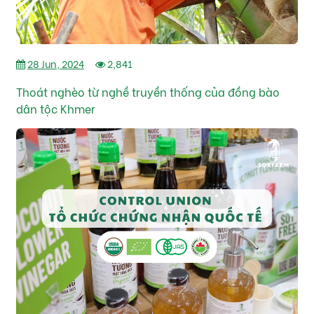
28 Jun, 2024
2,841
Thoát nghèo từ nghề truyền thống của đồng bào
dân tộc Khmer