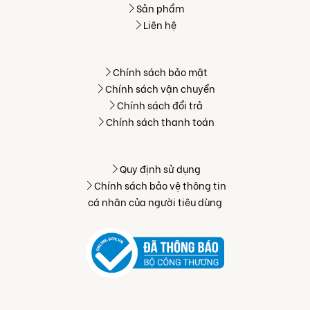
Sản phẩm
Liên hệ
Chính sách bảo mật
Chính sách vận chuyển
Chính sách đổi trả
Chính sách thanh toán
Quy định sử dụng
Chính sách bảo vệ thông tin
cá nhân của người tiêu dùng