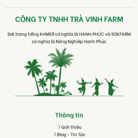
CÔNG TY TNHH TRÀ VINH FARM
Sok trong tiếng KHMER có nghĩa là HẠNH PHÚC và SOKFARM
có nghĩa là Nông Nghiệp Hạnh Phúc
Thông tin
Giới thiệu
Blog - Tin Tức