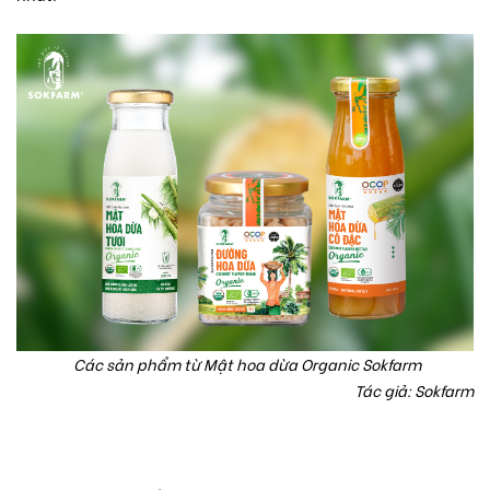
Các sản phẩm từ Mật hoa dừa Organic Sokfarm
Tác giả: Sokfarm