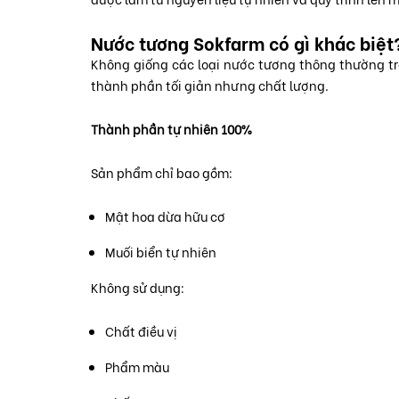
Nước tương Sokfarm có gì khác biệt
Không giống các loại nước tương thông thường tr
thành phần tối giản nhưng chất lượng.
Thành phần tự nhiên 100%
Sản phẩm chỉ bao gồm:
Mật hoa dừa hữu cơ
Muối biển tự nhiên
Không sử dụng:
Chất điều vị
Phẩm màu